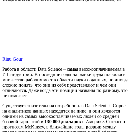
Rinu Gour
Работа в области Data Science – самая высокооплачиваемая в
ИТ-индустрии. В последние годы на рынке труда появилось
множество рабочих мест в области науки о данных, но иногда
сложно понять, что они из себя представляют и чем они
отличаются. Даже когда эти позиции названы по-разному, это
не помогает.
Существует значительная потребность в Data Scientist. Спрос
на аналитиков данных находится на пике, и они являются
одними из самых высокооплачиваемых людей со средней
базовой зарплатой в
130 000 долларов
в Америке. Согласно
прогнозам
McKinsey, в ближайшие годы
разрыв
между