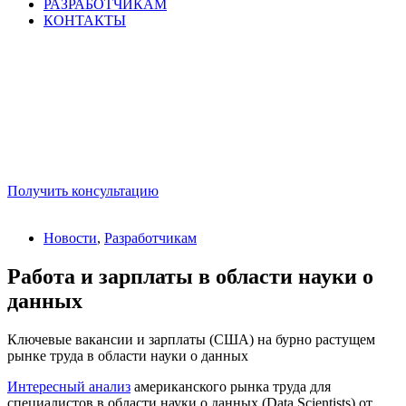
РАЗРАБОТЧИКАМ
КОНТАКТЫ
Получить консультацию
Новости
,
Разработчикам
Работа и зарплаты в области науки о
данных
Ключевые вакансии и зарплаты (США) на бурно растущем
рынке труда в области науки о данных
Интересный анализ
американского рынка труда для
специалистов в области науки о данных (Data Scientists) от