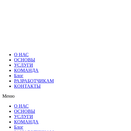
О НАС
ОСНОВЫ
УСЛУГИ
КОМАНДА
Блог
РАЗРАБОТЧИКАМ
КОНТАКТЫ
Меню
О НАС
ОСНОВЫ
УСЛУГИ
КОМАНДА
Блог