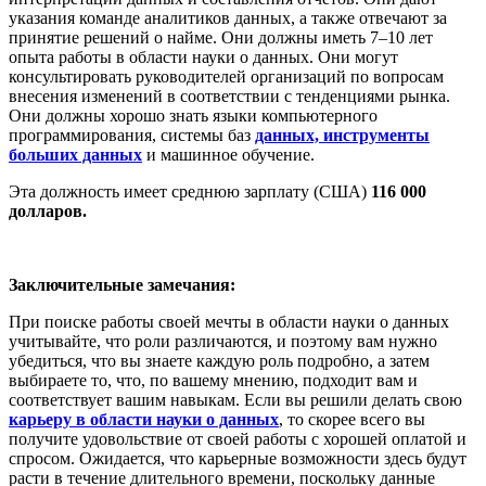
указания команде аналитиков данных, а также отвечают за
принятие решений о найме. Они должны иметь 7–10 лет
опыта работы в области науки о данных. Они могут
консультировать руководителей организаций по вопросам
внесения изменений в соответствии с тенденциями рынка.
Они должны хорошо знать языки компьютерного
программирования, системы баз
данных, инструменты
больших данных
и машинное обучение.
Эта должность имеет среднюю зарплату (США)
116 000
долларов.
Заключительные замечания:
При поиске работы своей мечты в области науки о данных
учитывайте, что роли различаются, и поэтому вам нужно
убедиться, что вы знаете каждую роль подробно, а затем
выбираете то, что, по вашему мнению, подходит вам и
соответствует вашим навыкам. Если вы решили делать свою
карьеру в области науки о данных
, то скорее всего вы
получите удовольствие от своей работы с хорошей оплатой и
спросом. Ожидается, что карьерные возможности здесь будут
расти в течение длительного времени, поскольку данные