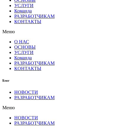
ОСНОВЫ
УСЛУГИ
Команда
РАЗРАБОТЧИКАМ
КОНТАКТЫ
Меню
О НАС
ОСНОВЫ
УСЛУГИ
Команда
РАЗРАБОТЧИКАМ
КОНТАКТЫ
Блог
НОВОСТИ
РАЗРАБОТЧИКАМ
Меню
НОВОСТИ
РАЗРАБОТЧИКАМ