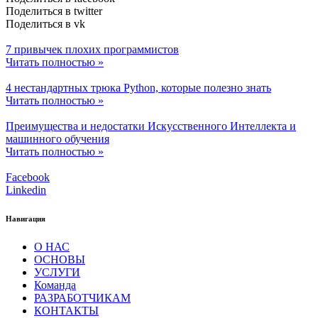
Поделиться в twitter
Поделиться в vk
7 привычек плохих программистов
Читать полностью »
4 нестандартных трюка Python, которые полезно знать
Читать полностью »
Преимущества и недостатки Искусственного Интеллекта и
машинного обучения
Читать полностью »
Facebook
Linkedin
Навигация
О НАС
ОСНОВЫ
УСЛУГИ
Команда
РАЗРАБОТЧИКАМ
КОНТАКТЫ