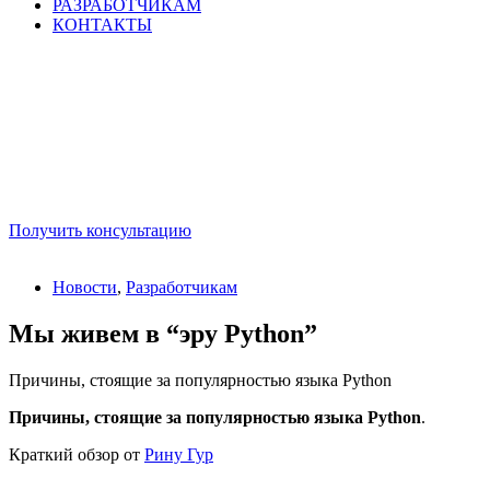
РАЗРАБОТЧИКАМ
КОНТАКТЫ
Получить консультацию
Новости
,
Разработчикам
Мы живем в “эру Python”
Причины, стоящие за популярностью языка Python
Причины, стоящие за популярностью языка Python
.
Краткий обзор от
Рину Гур