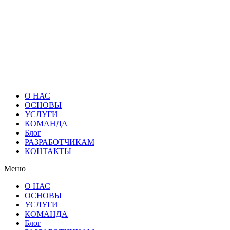
О НАС
ОСНОВЫ
УСЛУГИ
КОМАНДА
Блог
РАЗРАБОТЧИКАМ
КОНТАКТЫ
Меню
О НАС
ОСНОВЫ
УСЛУГИ
КОМАНДА
Блог