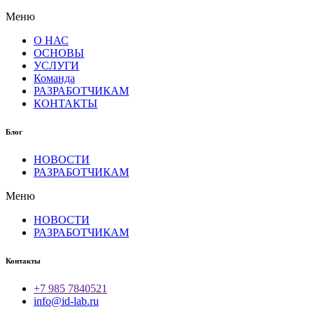
Меню
О НАС
ОСНОВЫ
УСЛУГИ
Команда
РАЗРАБОТЧИКАМ
КОНТАКТЫ
Блог
НОВОСТИ
РАЗРАБОТЧИКАМ
Меню
НОВОСТИ
РАЗРАБОТЧИКАМ
Контакты
+7 985 7840521
info@id-lab.ru