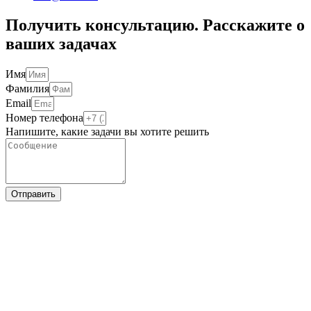
Получить консультацию. Расскажите о
ваших задачах
Имя
Фамилия
Email
Номер телефона
Напишите, какие задачи вы хотите решить
Отправить