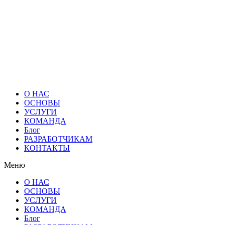
О НАС
ОСНОВЫ
УСЛУГИ
КОМАНДА
Блог
РАЗРАБОТЧИКАМ
КОНТАКТЫ
Меню
О НАС
ОСНОВЫ
УСЛУГИ
КОМАНДА
Блог