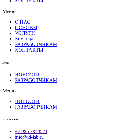
КОНТАКТЫ
Меню
О НАС
ОСНОВЫ
УСЛУГИ
Команда
РАЗРАБОТЧИКАМ
КОНТАКТЫ
Блог
НОВОСТИ
РАЗРАБОТЧИКАМ
Меню
НОВОСТИ
РАЗРАБОТЧИКАМ
Контакты
+7 985 7840521
info@id-lab.ru