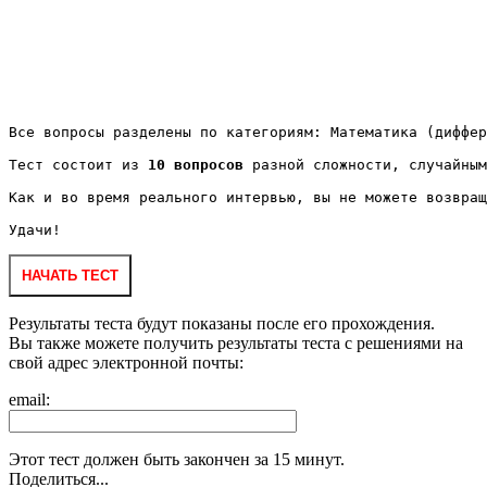
Все вопросы разделены по категориям: Математика (диффер
Тест состоит из 
10 вопросов
 разной сложности, случайным
Как и во время реального интервью, вы не можете возвращ
Удачи! 

НАЧАТЬ ТЕСТ
Результаты теста будут показаны после его прохождения.
Вы также можете получить результаты теста с решениями на
свой адрес электронной почты:
email:
Этот тест должен быть закончен за 15 минут.
Поделиться...