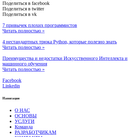
Поделиться в facebook
Поделиться в twitter
Поделиться в vk
7 привычек плохих программистов
Читать полностью »
4 нестандартных трюка Python, которые полезно знать
Читать полностью »
Преимущества и недостатки Искусственного Интеллекта и
машинного обучения
Читать полностью »
Facebook
Linkedin
Навигация
О НАС
ОСНОВЫ
УСЛУГИ
Команда
РАЗРАБОТЧИКАМ