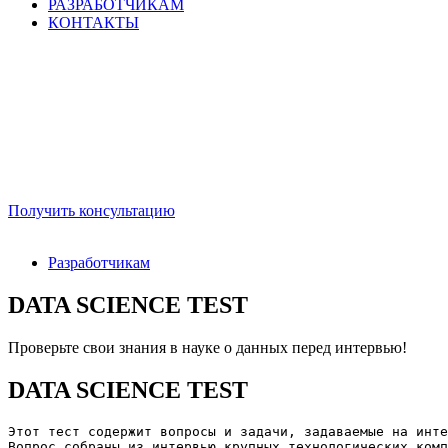
РАЗРАБОТЧИКАМ
КОНТАКТЫ
Получить консультацию
Разработчикам
DATA SCIENCE TEST
Проверьте свои знания в науке о данных перед интервью!
DATA SCIENCE TEST
Этот тест содержит вопросы и задачи, задаваемые на инте
Вопрос собраны из интервью крупных технологических комп